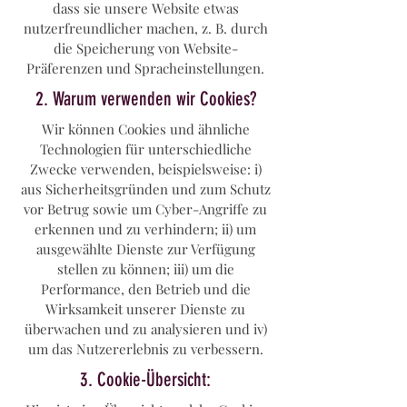
dass sie unsere Website etwas
nutzerfreundlicher machen, z. B. durch
die Speicherung von Website-
Präferenzen und Spracheinstellungen.
2. Warum verwenden wir Cookies?
Wir können Cookies und ähnliche
Technologien für unterschiedliche
Zwecke verwenden, beispielsweise: i)
aus Sicherheitsgründen und zum Schutz
vor Betrug sowie um Cyber-Angriffe zu
erkennen und zu verhindern; ii) um
ausgewählte Dienste zur Verfügung
stellen zu können; iii) um die
Performance, den Betrieb und die
Wirksamkeit unserer Dienste zu
überwachen und zu analysieren und iv)
um das Nutzererlebnis zu verbessern.
3. Cookie-Übersicht: