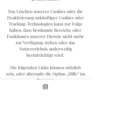
Das Löschen unserer Cookies oder die
Deaktivierung zukünftiger Cookies oder
Tracking-Technologien kann zur Folge
haben, dass bestimmte Bereiche oder
Funktionen unserer Dienste nicht mehr
zur Verfügung stehen oder das
Nutzererlebnis anderweitig
beeinträchtigt wird.
Die folgenden Links können nützlich
sein, oder alternativ die Option „Hilfe“ im
Browser.
Cookie-Einstellungen in Firefox
Cookie-Einstellungen im Internet
Explorer