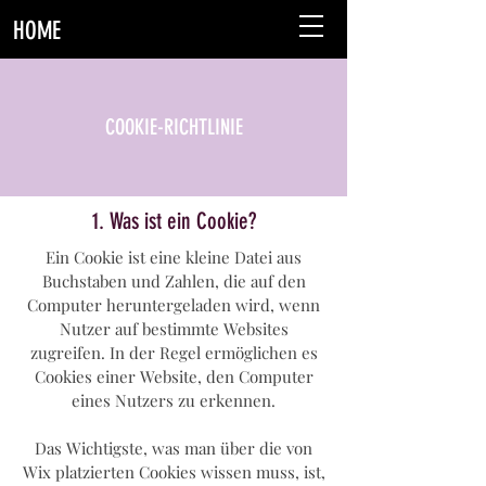
HOME
COOKIE-RICHTLINIE
1. Was ist ein Cookie?
Ein Cookie ist eine kleine Datei aus
Buchstaben und Zahlen, die auf den
Computer heruntergeladen wird, wenn
Nutzer auf bestimmte Websites
zugreifen. In der Regel ermöglichen es
Cookies einer Website, den Computer
eines Nutzers zu erkennen.
Das Wichtigste, was man über die von
Wix platzierten Cookies wissen muss, ist,