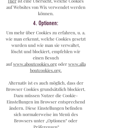
Hier
ist eine Übersicht, welche Cookies
auf Websites von Wix verwendet werden
können.
4. Optionen:
Um mehr über Cookies zu erfahren, u. a.
wie man erkennt, welche Cookies gesetzt
wurden und wie man sie verwaltet,
löscht und blockiert, empfehlen wir
einen Besuch
auf
www.aboutcookies.org
oder
www.alla
boutcookies.org.
Alternativ ist es auch möglich, dass der
Browser Cookies grundsätzlich blockiert.
Dazu müssen Nutzer die Cookie-
Einstellungen im Browser entsprechend
ändern. Diese Einstellungen befinden
sich normalerweise im Menü des
Browsers unter „Optionen“ oder
„Präferenzen“.