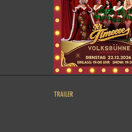
TRAILER