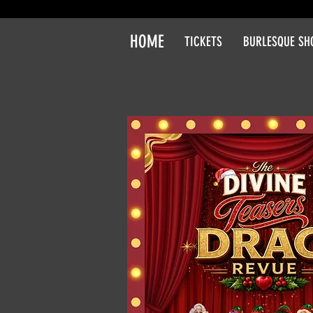
HOME
TICKETS
BURLESQUE S