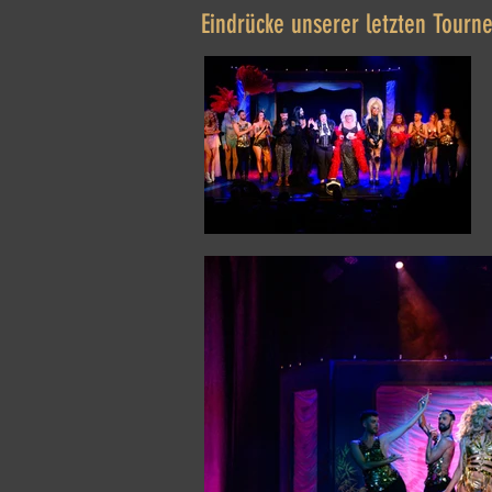
Eindrücke unserer letzten Tourn